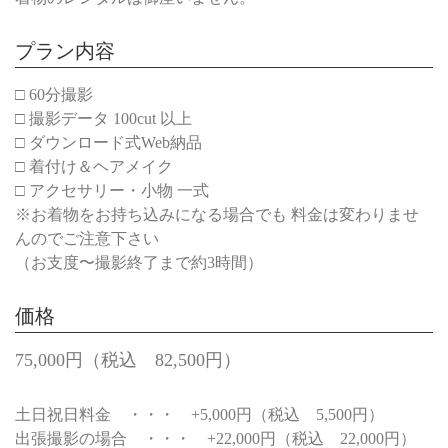
プラン内容
□ 60分撮影
□ 撮影データ 100cut 以上
□ ダウンロード式Web納品
□ 着付け＆ヘアメイク
□ アクセサリー・小物 一式
※お着物をお持ち込みになる場合でも 料金は変わりませ
んのでご注意下さい
（お支度〜撮影終了まで約3時間）
価格
75,000円（税込 82,500円）
土日祝日料金 ・・・ +5,000円（税込 5,500円）
出張撮影の場合 ・・・ +22,000円（税込 22,000円）