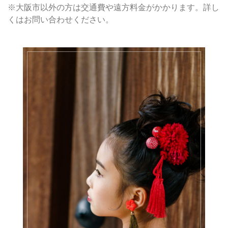
※大阪市以外の方は交通費や遠方料金がかかります。詳し
くはお問い合わせください。