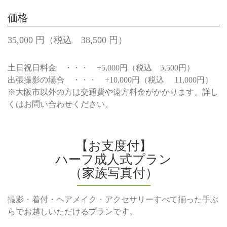
価格
35,000 円（税込 38,500 円）
土日祝日料金 ・・・ +5,000円（税込 5,500円）
出張撮影の場合 ・・・ +10,000円（税込 11,000円）
※大阪市以外の方は交通費や遠方料金がかかります。詳し
くはお問い合わせください。
【お支度付】
ハーフ成人式プラン
（家族写真付）
撮影・着付・ヘアメイク・アクセサリーすべて揃った手ぶ
らでお越しいただけるプランです。