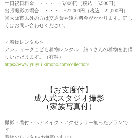
土日祝日料金 ・・・ +5,000円（税込 5,500円）
出張撮影の場合 ・・・ +22,000円（税込 22,000円）
※大阪市以外の方は交通費や遠方料金がかかります。詳し
くはお問い合わせください。
＜着物レンタル＞
アンティークこども着物レンタル 結々さんの着物をお借
りいただけます。（有料）
https://www.yuiyui-kimono.com/collection/
【お支度付】
成人式スタジオ撮影
（家族写真付）
撮影・着付・ヘアメイク・アクセサリー揃ったプランで
す。
着物のレンタルは御座いません。